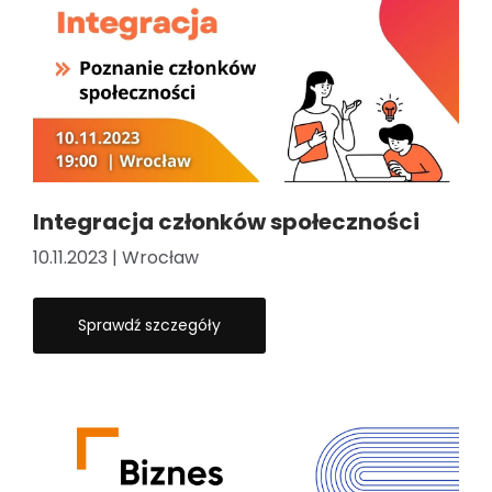
Integracja członków społeczności
10.11.2023 | Wrocław
Sprawdź szczegóły