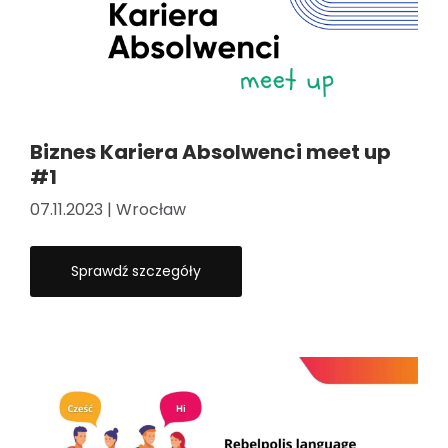
Biznes Kariera Absolwenci meet up
#1
07.11.2023 | Wrocław
Sprawdź szczegóły