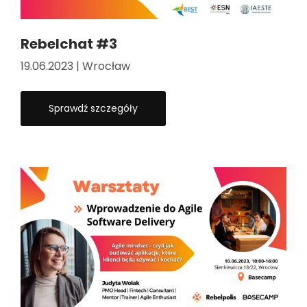
Rebelchat #3
19.06.2023 | Wrocław
Sprawdź szczegóły