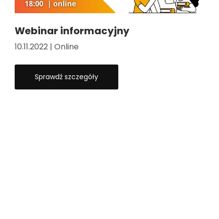
Webinar informacyjny
10.11.2022 | Online
Sprawdź szczegóły