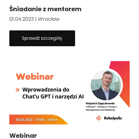
Śniadanie z mentorem
01.04.2023 | Wrocław
Sprawdź szczegóły
Webinar