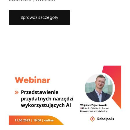
Sprawdź szczegóły