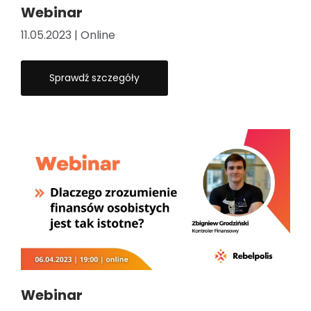
Webinar
11.05.2023 | Online
Sprawdź szczegóły
Webinar