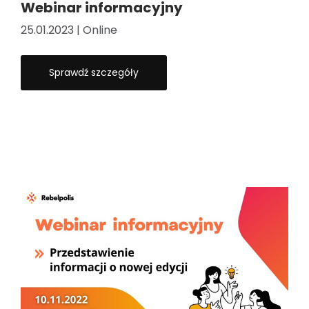
Webinar informacyjny
25.01.2023 | Online
Sprawdź szczegóły