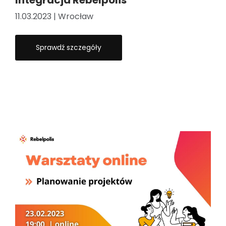
Integracja Rebelpolis
11.03.2023 | Wrocław
Sprawdź szczegóły