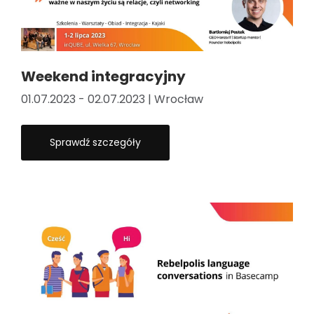
Weekend integracyjny
01.07.2023 - 02.07.2023 | Wrocław
Sprawdź szczegóły