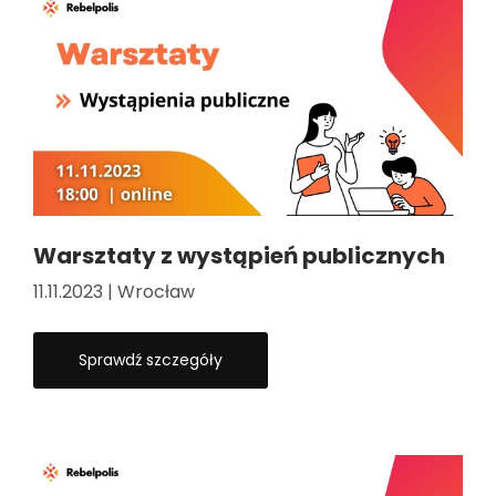
Warsztaty z wystąpień publicznych
11.11.2023 | Wrocław
Sprawdź szczegóły