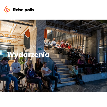
Wydarzenia