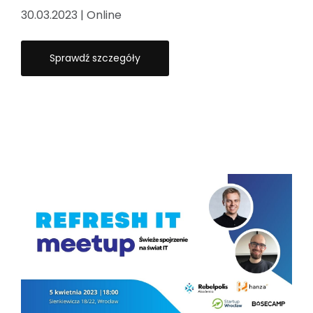
30.03.2023 | Online
Sprawdź szczegóły