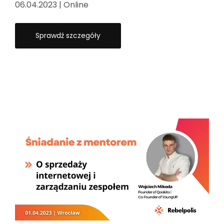
06.04.2023 | Online
Sprawdź szczegóły