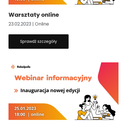
Warsztaty online
23.02.2023 | Online
Sprawdź szczegóły