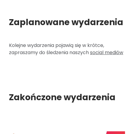
Zaplanowane wydarzenia
Kolejne wydarzenia pojawią się w krótce,
zapraszamy do śledzenia naszych
social mediów
Zakończone wydarzenia