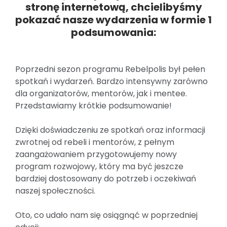
stronę internetową, chcielibyśmy
pokazać nasze wydarzenia w formie 1
podsumowania:
Poprzedni sezon programu Rebelpolis był pełen
spotkań i wydarzeń. Bardzo intensywny zarówno
dla organizatorów, mentorów, jak i mentee.
Przedstawiamy krótkie podsumowanie!
Dzięki doświadczeniu ze spotkań oraz informacji
zwrotnej od rebeli i mentorów, z pełnym
zaangażowaniem przygotowujemy nowy
program rozwojowy, który ma być jeszcze
bardziej dostosowany do potrzeb i oczekiwań
naszej społeczności.
Oto, co udało nam się osiągnąć w poprzedniej