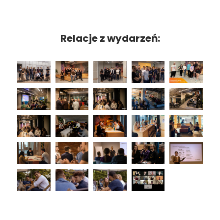
Relacje z wydarzeń: